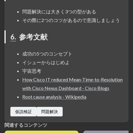
問題解決には大きく3つの型がある
その際に2つのコツがあるので意識しましょう
6.
参考文献
成功の5つのコンセプト
イシューからはじめよ
宇宙思考
How Cisco IT reduced Mean-Time-to-Resolution
with Cisco Nexus Dashboard - Cisco Blogs
Root cause analysis - Wikipedia
仮説検証
問題解決
関連するコンテンツ