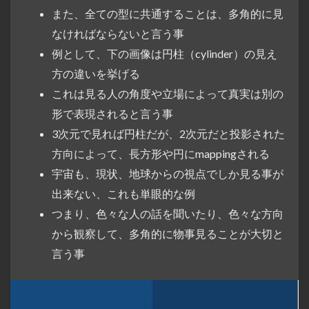
また、全ての型に共通することは、多角的に見
なければならないと言う事
例として、下の画像は円柱（cylinder）の見え
方の違いを挙げる
これは見る人の角度や立場によって真実は別の
形で表現されると言う事
3次元で見れば円柱だが、2次元だと投影された
方向によって、長方形や円にmappingされる
宇宙も、現状、地球からの視点でしか見る事が
出来ない、これも単眼的な例
つまり、色々な人の話を聞いたり、色々な方向
から観察して、多角的に物事見ることが大切と
言う事