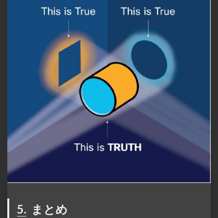
5.
まとめ