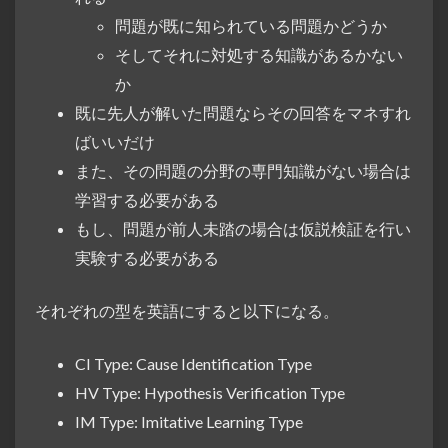
問題が既に知られている問題かどうか
そしてそれに対処する知識があるかない
か
既に先人が解いた問題ならその回答をマネすれ
ばいいだけ
また、その問題の分野の専門知識がない場合は
学習する必要がある
もし、問題が前人未踏の場合は仮説検証を行い
実験する必要がある
それぞれの型を英語にすると以下になる。
CI Type: Cause Identification Type
HV Type: Hypothesis Verification Type
IM Type: Imitative Learning Type