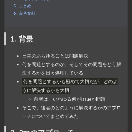
まとめ
参考文献
1.
背景
日常のあらゆることは問題解決
何を問題とするのか、そしてその問題をどう解
決するかを日々処理している
何を問題とするかも極めて大切だが、どのよ
うに解決するかも大切
前者は、いわゆる何がIssueか問題
そこで、後者のどのように解決するかのアプロ
ーチについてまとめてみた