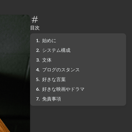
目次
始めに
システム構成
文体
ブログのスタンス
好きな言葉
好きな映画やドラマ
免責事項