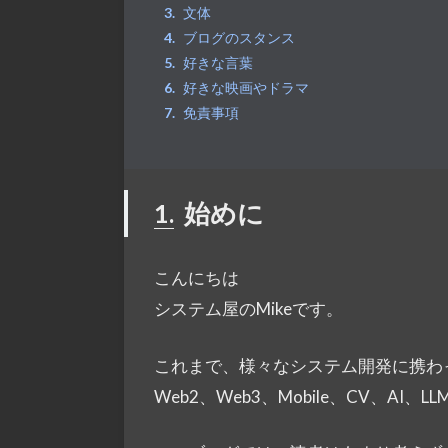
文体
ブログのスタンス
好きな言葉
好きな映画やドラマ
免責事項
1.
始めに
こんにちは
システム屋のMikeです。
これまで、様々なシステム開発に携わ
Web2、Web3、Mobile、CV、AI、LL