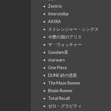
Zentrix
Interstellar
AKIRA
ストレンジャー・シングス
今際の国のアリス
ザ・ウォッチャー
Gundam系
starwars
One Piece
DUNE 砂の惑星
The Maze Runner
Blade Runner
Total Recall
ゼロ・グラビティ