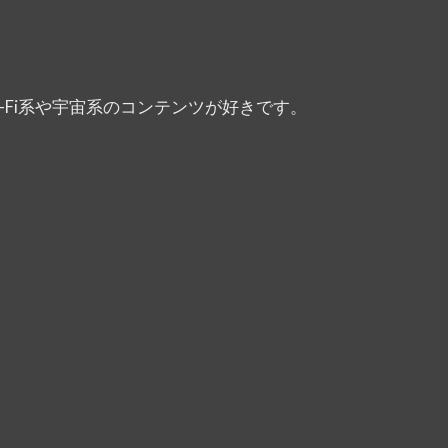
-Fi系や宇宙系のコンテンツが好きです。