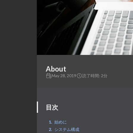
About
May 28, 2019
読了時間: 2分
目次
始めに
システム構成