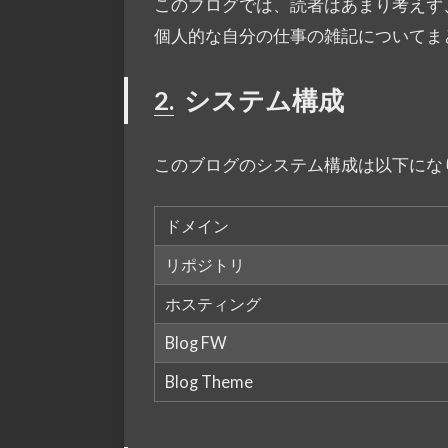
このブログでは、読者はあまり考えず
個人的な自分の仕事の雑記についてま
2.
システム構成
このブログのシステム構成は以下にな
ドメイン
リポジトリ
ホスティング
Blog FW
Blog Theme