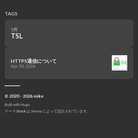
TAGS
1件
TSL
HTTPS通信について
Apr 30, 2026
© 2020 - 2026 mike
Built with
Hugo
テーマ
Stack
は
Jimmy
によって設計されています。