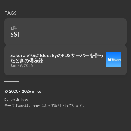
TAGS
1件
SSI
Sakura VPSにBlueskyのPDSサーバーを作っ
たときの備忘録
Jan 29, 2025
© 2020 - 2026 mike
Built with
Hugo
テーマ
Stack
は
Jimmy
によって設計されています。