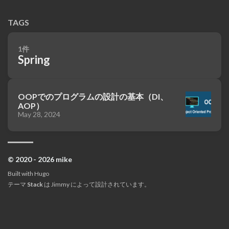
TAGS
1件
Spring
OOPでのプログラムの設計の基本（DI、
AOP）
May 28, 2024
© 2020 - 2026 mike
Built with
Hugo
テーマ
Stack
は
Jimmy
によって設計されています。