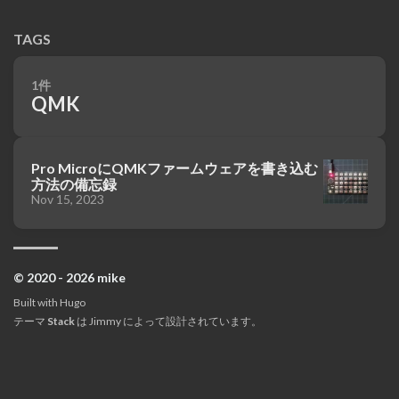
TAGS
1件
QMK
Pro MicroにQMKファームウェアを書き込む
方法の備忘録
Nov 15, 2023
© 2020 - 2026 mike
Built with
Hugo
テーマ
Stack
は
Jimmy
によって設計されています。