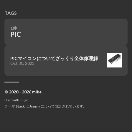
TAGS
1件
PIC
PICマイコンについてざっくり全体像理解
Oct 30, 2023
© 2020 - 2026 mike
Built with
Hugo
テーマ
Stack
は
Jimmy
によって設計されています。