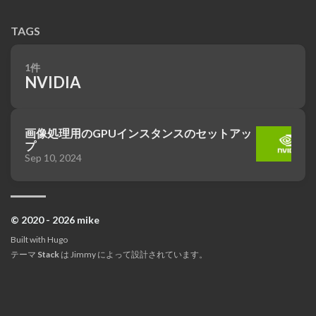
TAGS
1件
NVIDIA
画像処理用のGPUインスタンスのセットアッ
プ
Sep 10, 2024
© 2020 - 2026 mike
Built with
Hugo
テーマ
Stack
は
Jimmy
によって設計されています。