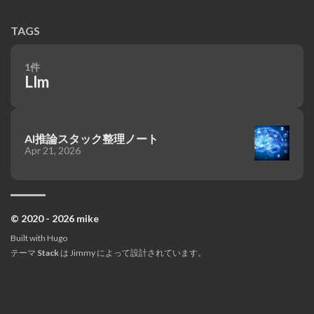
TAGS
1件
Llm
AI推論スタック整理ノート
Apr 21, 2026
© 2020 - 2026 mike
Built with
Hugo
テーマ
Stack
は
Jimmy
によって設計されています。