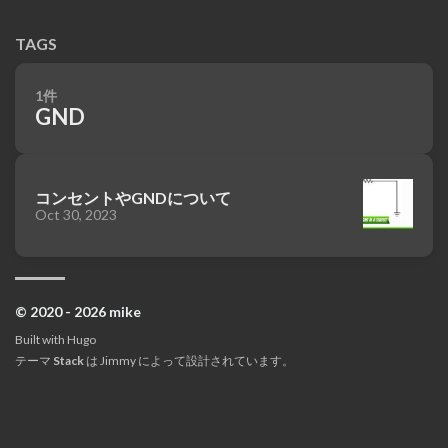
TAGS
1件
GND
コンセントやGNDについて
Oct 30, 2023
© 2020 - 2026 mike
Built with
Hugo
テーマ
Stack
は
Jimmy
によって設計されています。