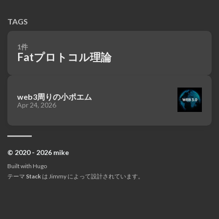
TAGS
1件
Fatプロトコル理論
web3周りの小ポエム
Apr 24, 2026
© 2020 - 2026 mike
Built with
Hugo
テーマ
Stack
は
Jimmy
によって設計されています。