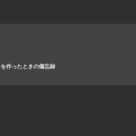
サーバーを作ったときの備忘録