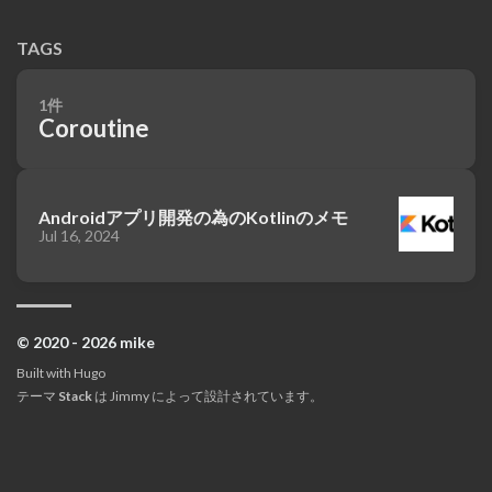
TAGS
1件
Coroutine
Androidアプリ開発の為のKotlinのメモ
Jul 16, 2024
© 2020 - 2026 mike
Built with
Hugo
テーマ
Stack
は
Jimmy
によって設計されています。