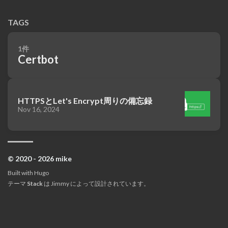
TAGS
1件
Certbot
HTTPSとLet's Encrypt周りの備忘録
Nov 16, 2024
© 2020 - 2026 mike
Built with
Hugo
テーマ
Stack
は
Jimmy
によって設計されています。