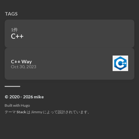
TAGS
1件
C++
C++ Way
Oct 30, 2023
© 2020 - 2026 mike
Built with
Hugo
テーマ
Stack
は
Jimmy
によって設計されています。