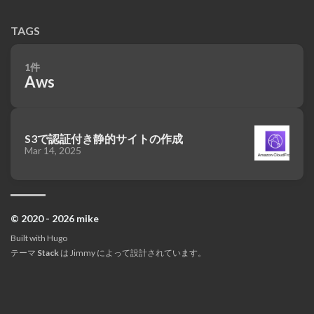
TAGS
1件
Aws
S3で認証付き静的サイトの作成
Mar 14, 2025
© 2020 - 2026 mike
Built with
Hugo
テーマ
Stack
は
Jimmy
によって設計されています。