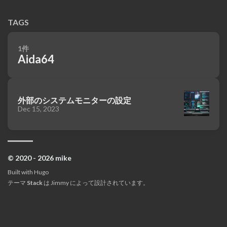
TAGS
1件
Aida64
外部のシステムモニターの設定
Dec 15, 2023
© 2020 - 2026 mike
Built with
Hugo
テーマ
Stack
は
Jimmy
によって設計されています。