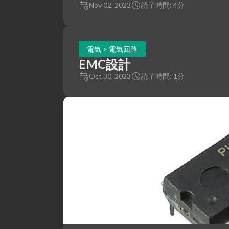
Nov 02, 2023
読了時間: 4分
電気 > 電気回路
EMC設計
Oct 30, 2023
読了時間: 1分