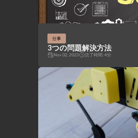
仕事
3つの問題解決方法
Nov 02, 2023
読了時間: 4分