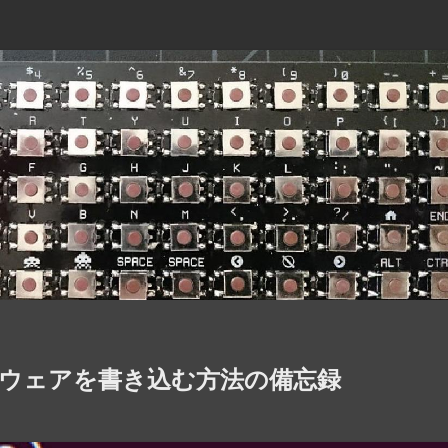
ァームウェアを書き込む方法の備忘録