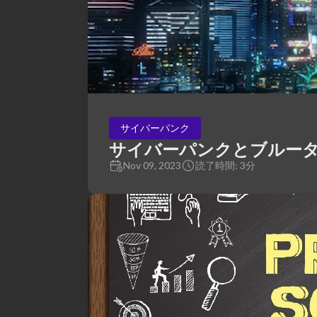
サイバーパンク
サイバーパンクとブルー
Nov 09, 2023
読了時間: 3分