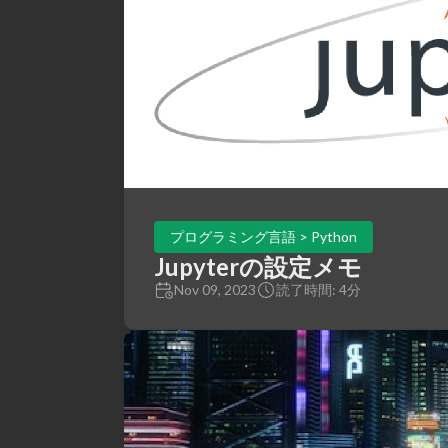
プログラミング言語 > Python
Jupyterの設定メモ
Nov 09, 2023
読了時間: 4分