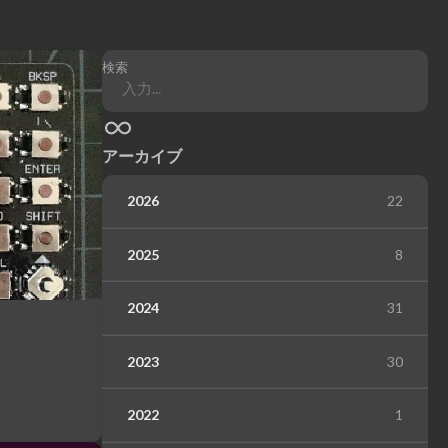
検索
アーカイブ
2026
22
2025
8
2024
31
2023
30
2022
1