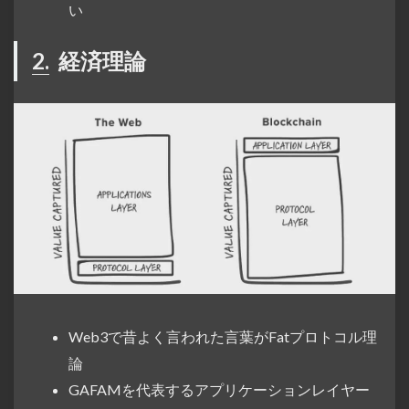
い
2.
経済理論
Web3で昔よく言われた言葉がFatプロトコル理
論
GAFAMを代表するアプリケーションレイヤー