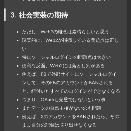
3.
社会実装の期待
ただし、Web3の概念は素晴らしいと思う
現実的に、Web2が指摘している問題点は正し
い
特にソーシャルログインの問題点は大きい
便利な反面、Web2には落とし穴がある
例えば、FBで外部サイトにソーシャルログイ
ンして、そのFBのアカウントがBANされる
と、紐付いたすべてのログインができなくなる
つまり、OAuthも完璧ではないという事
またデータの自己主権がないのも問題
例えば、XのアカウントをBANされたら、その
まま自分の記録は取り出せなくなる