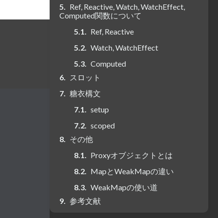
Ref, Reactive, Watch, WatchEffect,
Computed関数について
Ref, Reactive
Watch, WatchEffect
Computed
スロット
糖衣構文
setup
scoped
その他
Proxyオブジェクトとは
MapとWeakMapの違い
WeakMapの使い道
参考文献