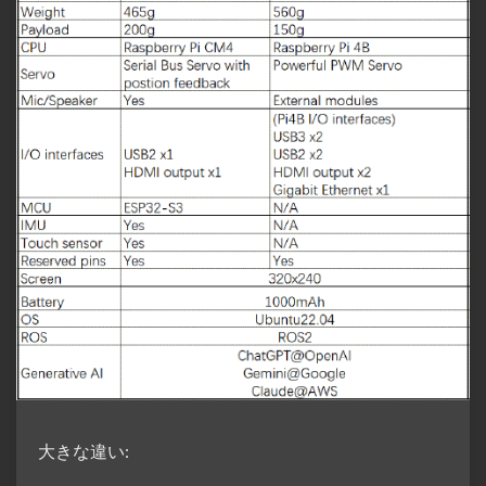
大きな違い: