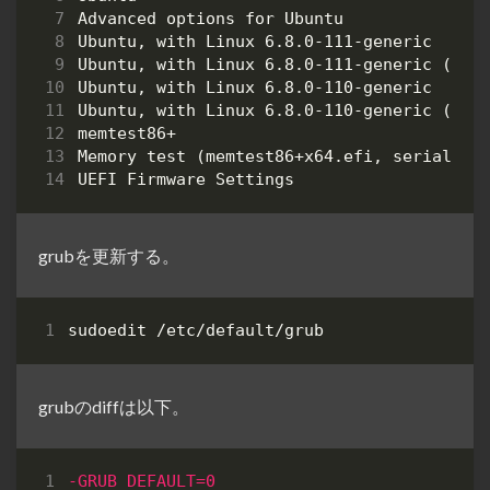
grubを更新する。
grubのdiffは以下。