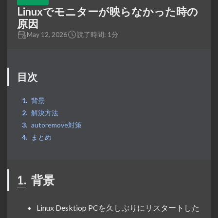
Linuxでモニターが映らなかった時の
原因
May 12, 2026
読了時間: 1分
目次
背景
解決方法
autoremove対策
まとめ
1.
背景
Linux Desktiop PCを久しぶりにリスタートした