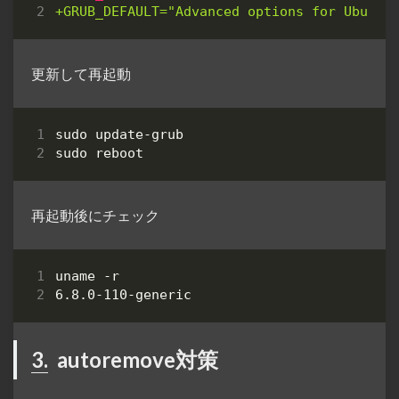
更新して再起動
再起動後にチェック
3.
autoremove対策