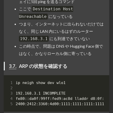
ェイに5回 ping を送るコマンド
ここで
Destination Host
になっている
Unreachable
つまり、インターネットに出られないだけでは
なく、同じ LAN 内にいるはずのルーター
にも到達できていない
192.168.3.1
この時点で、問題は DNS や Hugging Face 側で
はなく、かなりローカル側に寄っている
3.7.
ARP の状態を確認する