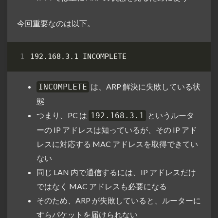
今回重要なのは以下。
は、ARP 解決に失敗している状
INCOMPLETE
態
つまり、PC は
というルータ
192.168.3.1
ーの IP アドレスは知っているが、その IP アド
レスに対応する MAC アドレスを取得できてい
ない
同じ LAN 内で通信するには、IP アドレスだけ
ではなく MAC アドレスも必要になる
そのため、ARP が失敗していると、ルーターに
すらパケットを届けられない