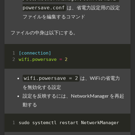
は、省電力設定用の設定
powersave.conf
ファイルを編集するコマンド
ファイルの中身は以下にする。
[connection]
wifi.powersave
=
2
は、WiFi の省電力
wifi.powersave = 2
を無効化する設定
設定を反映するには、NetworkManager を再起
動する