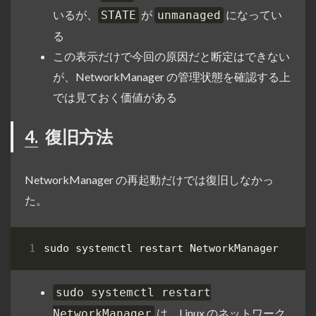
いるが、
が
になってい
STATE
unmanaged
る
この表示だけで今回の原因だと断定はできない
が、NetworkManager の管理状態を確認する上
では見ておく価値がある
4.
復旧方法
NetworkManager の再起動だけでは復旧しなかっ
た。
sudo systemctl restart
は、Linux のネットワーク
NetworkManager