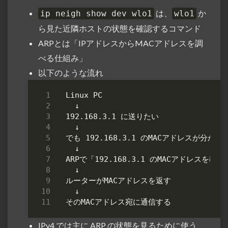
は、
か
ip neigh show dev wlo1
wlo1
ら見た近隣ホストの状態を確認するコマンド
ARPとは「IPアドレスからMACアドレスを調
べる仕組み」
以下のような流れ
IPv4 では主に ARP の状態を見るために使う