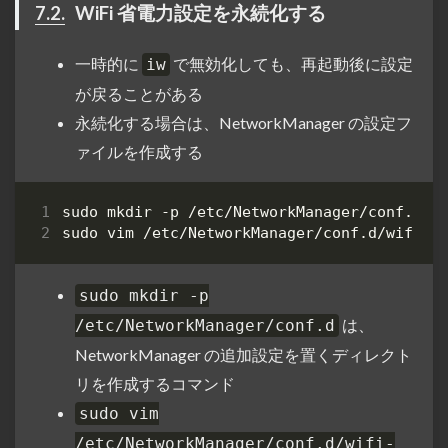
7.2.
WiFi 省電力設定を永続化する
一時的に
で無効化しても、再起動後に設定
iw
が戻ることがある
永続化する場合は、NetworkManager の設定フ
ァイルを作成する
sudo mkdir -p
は、
/etc/NetworkManager/conf.d
NetworkManager の追加設定を置くディレクト
リを作成するコマンド
sudo vim
/etc/NetworkManager/conf.d/wifi-