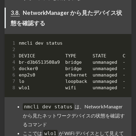
3.8.
NetworkManager から見たデバイス状
態を確認する
は、NetworkManager
nmcli dev status
から見たネットワークデバイスの状態を確認す
るコマンド
ここでは
が WiFi デバイスとして見えて
wlo1