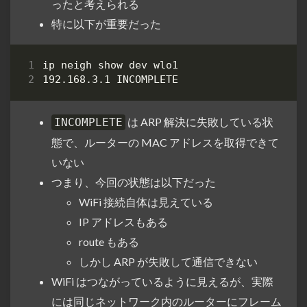
ったと考えられる
特に以下が重要だった
は ARP 解決に失敗している状
INCOMPLETE
態で、ルーターの MAC アドレスを取得できて
いない
つまり、今回の状態は以下だった
WiFi 接続自体は見えている
IP アドレスもある
route もある
しかし ARP が失敗して通信できない
WiFi はつながっているように見えるが、実際
には同じネットワーク内のルーターにフレーム