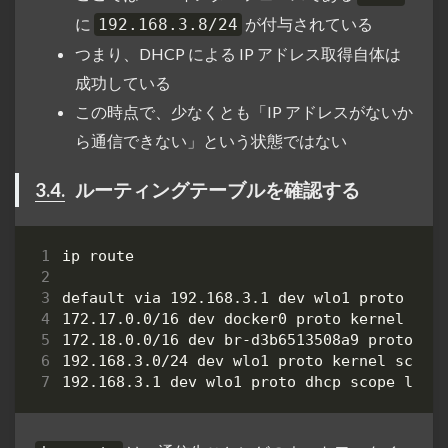
に
が付与されている
192.168.3.8/24
つまり、DHCP による IP アドレス取得自体は
成功している
この時点で、少なくとも「IP アドレスがないか
ら通信できない」という状態ではない
3.4.
ルーティングテーブルを確認する
default via 192.168.3.1 dev wlo1 proto dhc
192.168.3.0/24 dev wlo1 proto kernel scope
192.168.3.1 dev wlo1 proto dhcp scope link