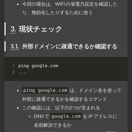
今回の場合は、WiFi の省電力設定を確認した
り、無効化したりするために使う
3.
現状チェック
3.1.
外部ドメインに疎通できるか確認する
は、ドメイン名を使って
ping google.com
外部に疎通できるかを確認するコマンド
この確認には、以下の2つが含まれる
DNS で
を IP アドレスに
google.com
名前解決できるか