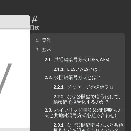
目次
背景
基本
共通鍵暗号方式 (DES, AES)
DESとAESとは？
公開鍵暗号方式とは？
メッセージの送信フロー
なぜ公開鍵で暗号化して、
秘密鍵で復号化するのか？
ハイブリッド暗号 (公開鍵暗号方
式と共通鍵暗号方式を組み合わせ)
なぜ公開鍵暗号方式と共通
暗号方式を組み合わせるのか？