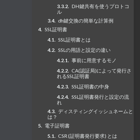
DH鍵共有を使うプロトコ
ル
dh鍵交換の簡単な計算例
SSL証明書
SSL証明書とは
SSLの用語と設定の違い
事前に用意するモノ
CA(認証局)によって発行さ
れるSSL証明書
SSL証明書の中身
SSL証明書発行と設定の流
れ
ディスティングイッシュネームと
は？
電子証明書
CSR (証明書発行要求) とは