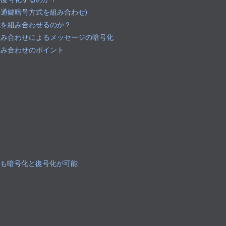
共通鍵暗号方式を組み合わせ)
式を組み合わせるのか？
組み合わせによるメッセージの暗号化
組み合わせのポイント
でも暗号化と復号化が可能