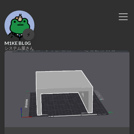
⚡
M1KE BL0G
システム屋さん