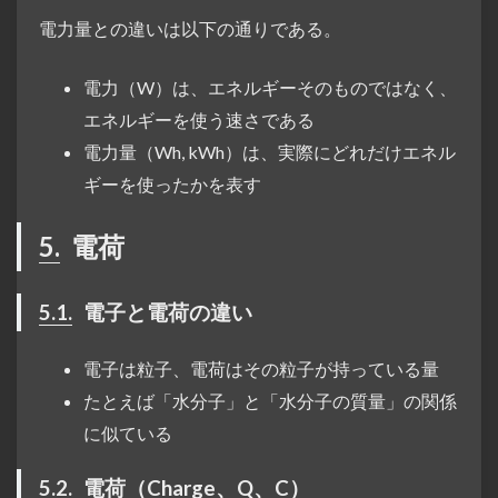
電力量との違いは以下の通りである。
電力（W）は、エネルギーそのものではなく、
エネルギーを使う速さである
電力量（Wh, kWh）は、実際にどれだけエネル
ギーを使ったかを表す
5.
電荷
5.1.
電子と電荷の違い
電子は粒子、電荷はその粒子が持っている量
たとえば「水分子」と「水分子の質量」の関係
に似ている
5.2.
電荷（Charge、Q、C）