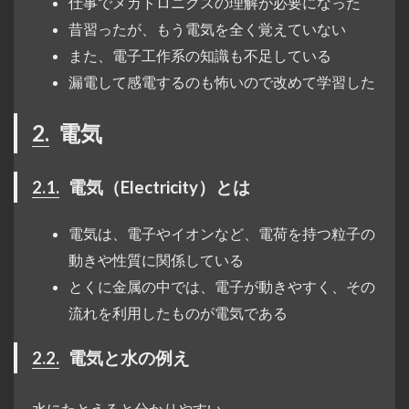
仕事でメカトロニクスの理解が必要になった
昔習ったが、もう電気を全く覚えていない
また、電子工作系の知識も不足している
漏電して感電するのも怖いので改めて学習した
2.
電気
2.1.
電気（Electricity）とは
電気は、電子やイオンなど、電荷を持つ粒子の
動きや性質に関係している
とくに金属の中では、電子が動きやすく、その
流れを利用したものが電気である
2.2.
電気と水の例え
水にたとえると分かりやすい。