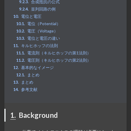
合成抵抗の公式
並列回路の例
電位と電圧
電位（Potential）
電圧（Voltage）
電位と電圧の違い
キルヒホッフの法則
電流則（キルヒホッフの第1法則）
電圧則（キルヒホッフの第2法則）
基本的なイメージ
まとめ
まとめ
参考文献
1.
Background