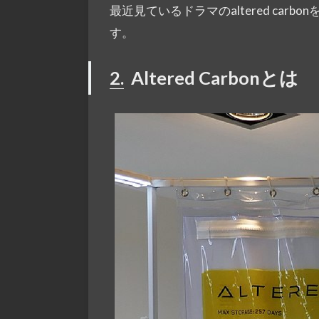
最近見ているドラマのaltered ca
す。
2.
Altered Carbonとは