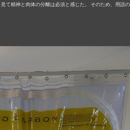
rbonを見て精神と肉体の分離は必須と感じた。 そのため、用語