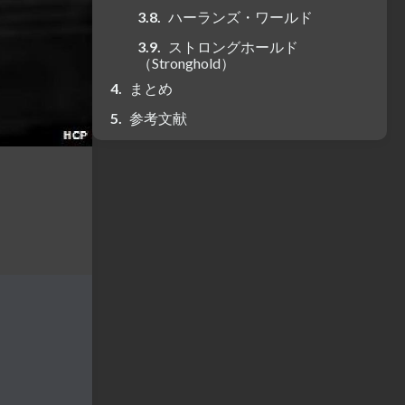
ハーランズ・ワールド
ストロングホールド
（Stronghold）
まとめ
参考文献