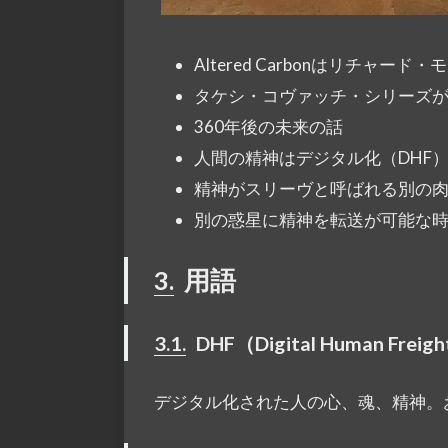
Altered Carbonはリチャー
タケシ・コヴァッチ・シリーズ
360年後の未来の話
人間の精神はデジタル化（DHF
精神がスリーヴと呼ばれる別の
別の惑星に精神を転送が可能な
3.
用語
3.1.
DHF（Digital Human Freig
デジタル化された人の心、魂、精神。