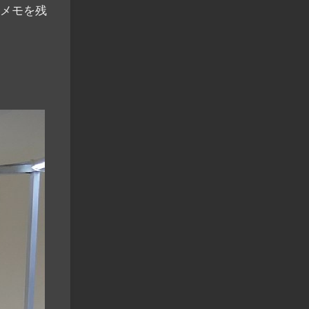
のメモを残