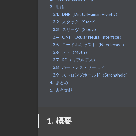
用語
DHF（Digital Human Freight）
スタック（Stack）
スリーヴ（Sleeve）
ONI（Ocular Neural Interface）
ニードルキャスト（Needlecast）
メト（Meth）
RD（リアルデス）
ハーランズ・ワールド
ストロングホールド（Stronghold）
まとめ
参考文献
1.
概要