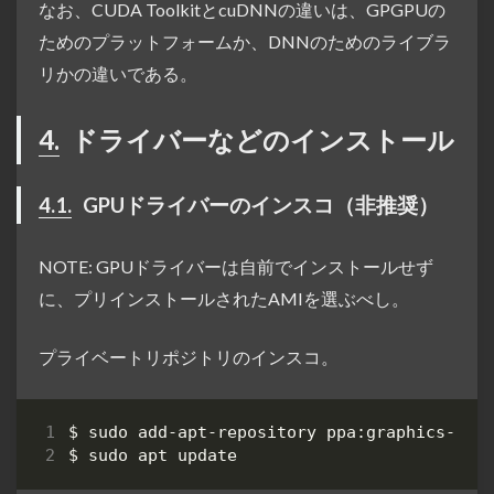
なお、CUDA ToolkitとcuDNNの違いは、GPGPUの
ためのプラットフォームか、DNNのためのライブラ
リかの違いである。
4.
ドライバーなどのインストール
4.1.
GPUドライバーのインスコ（非推奨）
NOTE: GPUドライバーは自前でインストールせず
に、プリインストールされたAMIを選ぶべし。
プライベートリポジトリのインスコ。