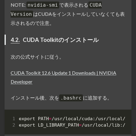
NOTE:
で表示される
nvidia-smi
CUDA
はCUDAをインストールしていなくても表
Version
示されるので注意。
4.2.
CUDA Toolkitのインストール
次の公式サイトに従う。
CUDA Toolkit 12.6 Update 1 Downloads | NVIDIA
Developer
インストール後、次を
に追加する。
.bashrc
export
PATH
=
/usr/local/cuda:/usr/local/cud
export
LD_LIBRARY_PATH
=
/usr/local/lib:/usr