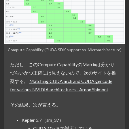
Compute Capability (CUDA SDK support vs. Microarchitecture)
ただし、このCompute CapabilityのMatrixは分かり
づらいかつ正確には見えないので、次のサイトを推
奨する。
Matching CUDA arch and CUDA gencode
for various NVIDIA architectures - Arnon Shimoni
その結果、次が言える。
Kepler 3.7（sm_37）
CUDA 10.xまで対応している