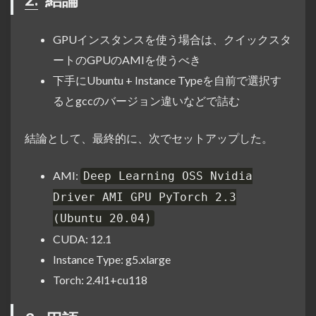
GPUインスタンスを使う場合は、クイックスタ
ートのGPUのAMIを使うべき
下手にUbuntu + Instance Typeを自前で選択す
るとgccのバージョン違いなどで詰む
結論として、最終的に、次でセットアップした。
AMI:
Deep Learning OSS Nvidia
Driver AMI GPU PyTorch 2.3
(Ubuntu 20.04)
CUDA: 12.1
Instance Type: g5.xlarge
Torch: 2.4l1+cu118