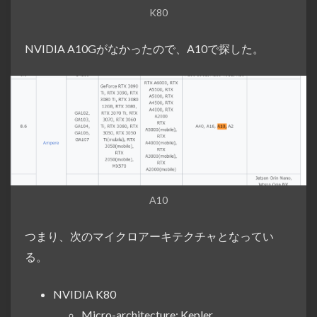
K80
NVIDIA A10Gがなかったので、A10で探した。
A10
つまり、次のマイクロアーキテクチャとなってい
る。
NVIDIA K80
Micro-architecture: Kepler