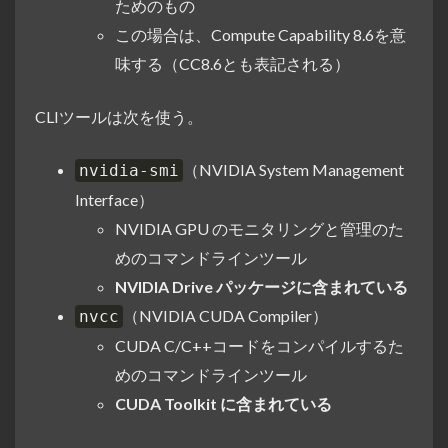
ためのもの
この場合は、Compute Capability 8.6を意
味する（CC8.6とも表記される）
CLIツールは次を使う。
（NVIDIA System Management
nvidia-smi
Interface）
NVIDIA GPU のモニタリングと管理のた
めのコマンドラインツール
NVIDIA Drive パッケージに含まれている
（NVIDIA CUDA Compiler）
nvcc
CUDA C/C++コードをコンパイルするた
めのコマンドラインツール
CUDA Toolkit に含まれている