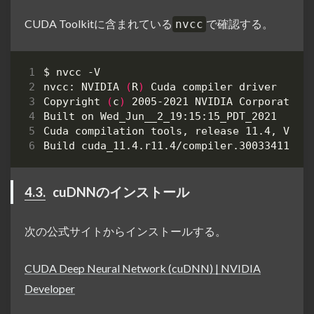
CUDA Toolkitに含まれている
で確認する。
nvcc
nvcc: NVIDIA 
(
R
)
Copyright 
(
c
)
4.3.
cuDNNのインストール
次の公式サイトからインストールする。
CUDA Deep Neural Network (cuDNN) | NVIDIA
Developer