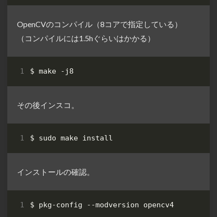
OpenCVのコンパイル（8コアで指定している）
（コンパイルには1.5hぐらいはかかる）
その後インスコ。
インストールの確認。