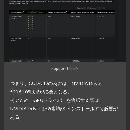
Support Matrix
つまり、CUDA 12の為には、NVIDIA Driver
520.61.05以降が必要となる。
そのため、GPUドライバーを選択する際は、
NVIDIA Driverは520以降をインストールする必要が
ある。