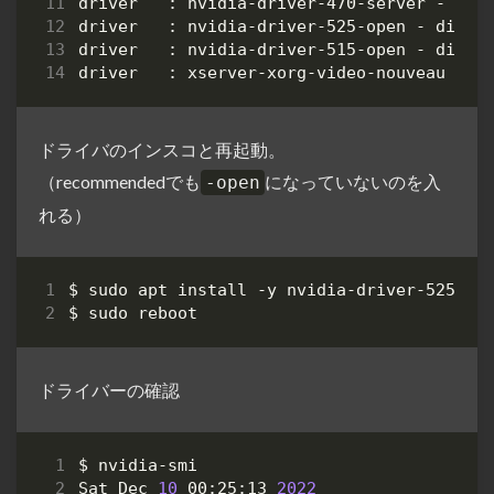
driver   : xserver-xorg-video-nouveau - d
ドライバのインスコと再起動。
（recommendedでも
になっていないのを入
-open
れる）
ドライバーの確認
Sat Dec 
10
 00:25:13 
2022