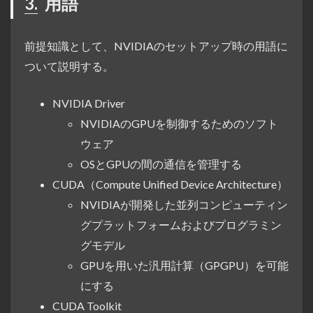
3.
用語
前提知識として、NVIDIAのセットアップ時の用語に
ついて説明する。
NVIDIA Driver
NVIDIAのGPUを制御するためのソフト
ウェア
OSとGPUの間の通信を管理する
CUDA（Compute Unified Device Architecture）
NVIDIAが開発した並列コンピューティン
グプラットフォームおよびプログラミン
グモデル
GPUを用いた汎用計算（GPGPU）を可能
にする
CUDA Toolkit