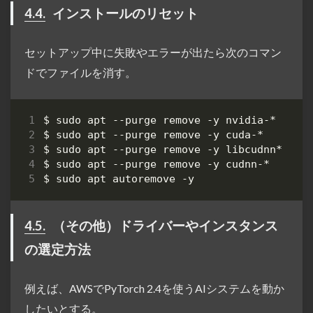
4.4.
インストールのリセット
セットアップ中に失敗やエラーが出たら次のコマン
ドでファイルを消す。
4.5.
（その他）ドライバーやインスタンス
の選定方法
例えば、AWSでPyTorch 2.4を使うAIシステムを動か
したいとする。