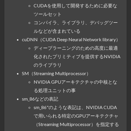
CUDAを使用して開発するために必要な
ツールセット
コンパイラ、ライブラリ、デバッグツー
ルなどが含まれている
cuDNN（CUDA Deep Neural Network library）
ディープラーニングのための高度に最適
化されたプリミティブを提供するNVIDIA
のライブラリ
SM（Streaming Multiprocessor）
NVIDIA GPUアーキテクチャの中核とな
る処理ユニットの事
sm_86などの表記
sm_86"のような表記は、NVIDIA CUDA
で用いられる特定のGPUアーキテクチャ
（Streaming Multiprocessor）を指定する