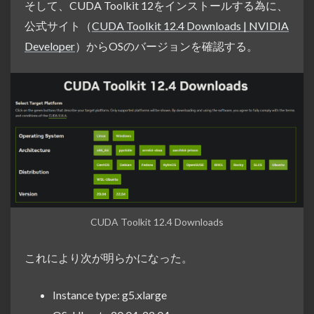
そして、CUDA Toolkit 12をインストールする為に、
公式サイト（
CUDA Toolkit 12.4 Downloads | NVIDIA
Developer
）からOSのバージョンを確認する。
CUDA Toolkit 12.4 Downloads
これにより次が明らかになった。
Instance type: g5.xlarge