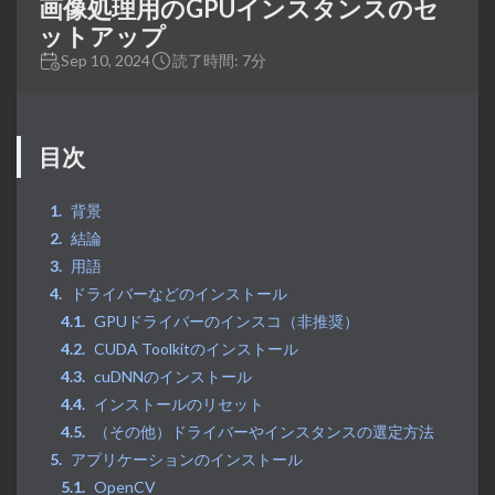
画像処理用のGPUインスタンスのセ
ットアップ
Sep 10, 2024
読了時間: 7分
目次
背景
結論
用語
ドライバーなどのインストール
GPUドライバーのインスコ（非推奨）
CUDA Toolkitのインストール
cuDNNのインストール
インストールのリセット
（その他）ドライバーやインスタンスの選定方法
アプリケーションのインストール
OpenCV