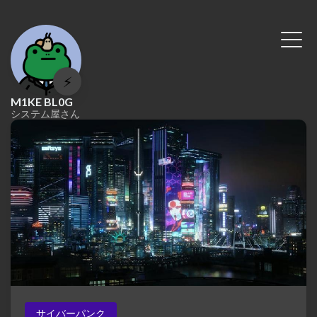
⚡
M1KE BL0G
システム屋さん
サイバーパンク