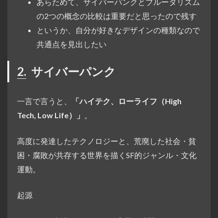
あらためて、サイバーパンクとブルータリズム
の2つの概念の比較は重要だと思ったので残す
というか、自分が好きなデザインの種類なので
共通点を見出したい
2.
サイバーパンク
一言で言うと、
「ハイテク、ローライフ（High
Tech, Low Life）」
。
高度に発達したテクノロジーと、荒廃した社会・貧
困・腐敗が共存する世界を描くSF的ジャンル・文化
運動。
起源