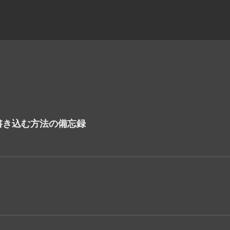
アを書き込む方法の備忘録