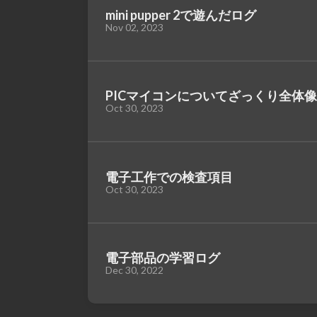
mini pupper 2で遊んだログ
Nov 02, 2023
PICマイコンについてざっくり全体
Oct 30, 2023
電子工作での検査項目
Oct 30, 2023
電子部品の学習ログ
Dec 30, 2022