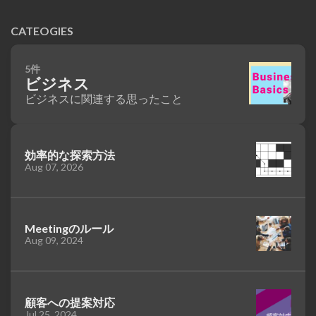
CATEOGIES
5件
ビジネス
ビジネスに関連する思ったこと
効率的な探索方法
Aug 07, 2026
Meetingのルール
Aug 09, 2024
顧客への提案対応
Jul 25, 2024