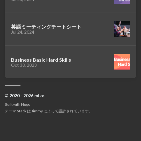
英語ミーティングチートシート
Jul 24, 2024
Business Basic Hard Skills
Oct 30, 2023
© 2020 - 2026 mike
Built with
Hugo
テーマ
Stack
は
Jimmy
によって設計されています。